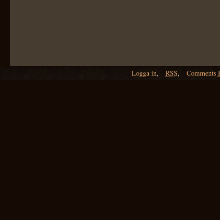
Logga in
,
RSS
,
Comments