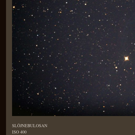
SLÖJNEBULOSAN
ISO 400