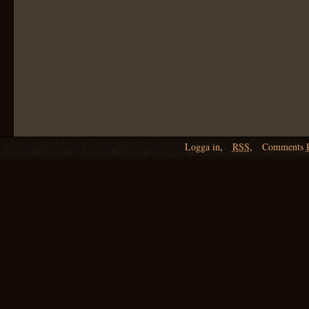
Logga in
,
RSS
,
Comments